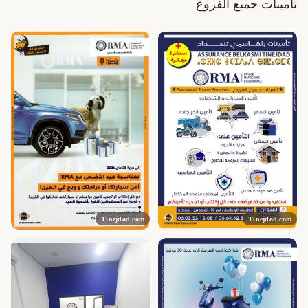
تامينات جميع الفروع
Tinejdad.com
Tinejdad.com