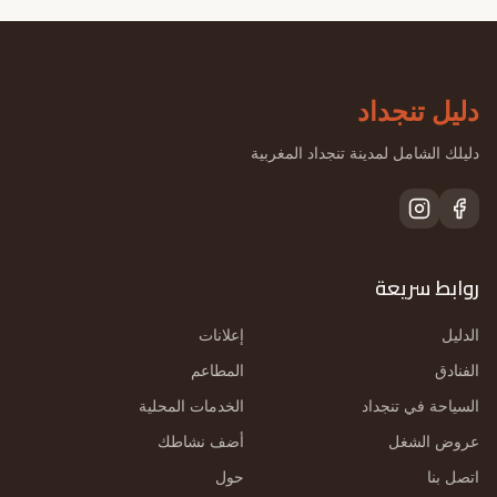
دليل تنجداد
دليلك الشامل لمدينة تنجداد المغربية
روابط سريعة
الدليل
إعلانات
الفنادق
المطاعم
السياحة في تنجداد
الخدمات المحلية
عروض الشغل
أضف نشاطك
اتصل بنا
حول