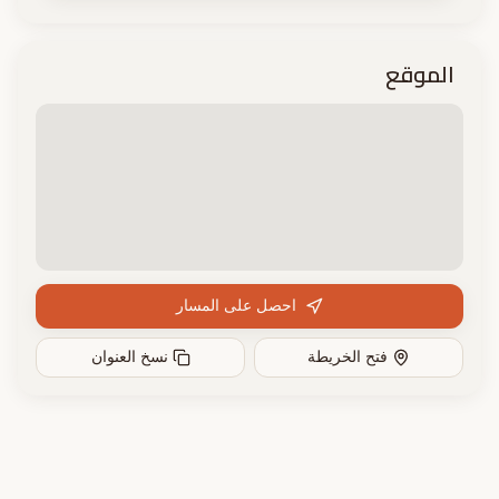
الموقع
احصل على المسار
فتح الخريطة
نسخ العنوان