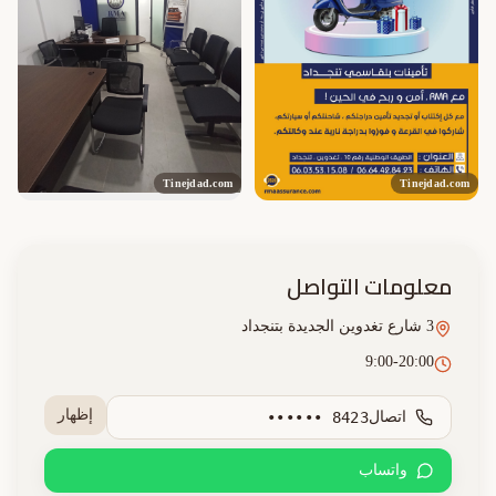
Tinejdad.com
Tinejdad.com
معلومات التواصل
3 شارع تغدوين الجديدة بتنجداد
9:00-20:00
إظهار
اتصال
•••••• 8423
واتساب