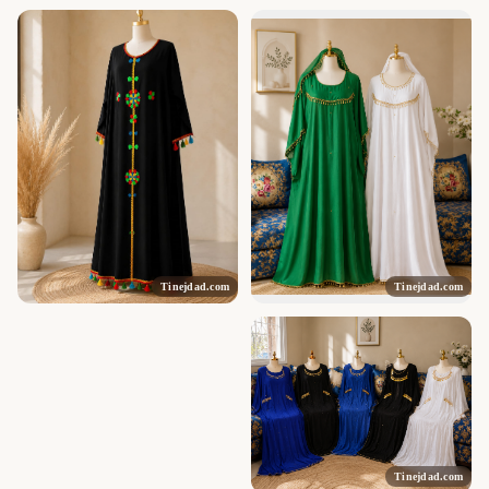
Tinejdad.com
Tinejdad.com
Tinejdad.com