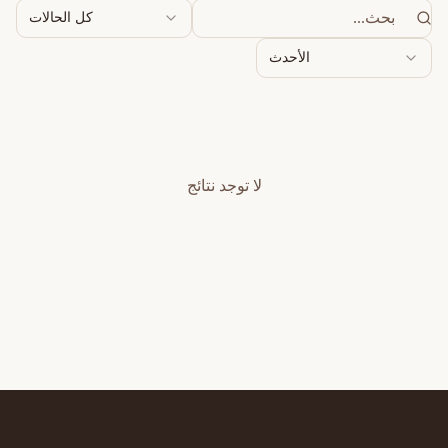
كل الحالات
الأحدث
لا توجد نتائج