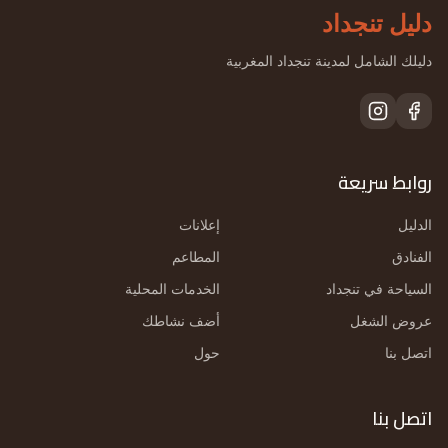
دليل تنجداد
دليلك الشامل لمدينة تنجداد المغربية
روابط سريعة
الدليل
إعلانات
الفنادق
المطاعم
السياحة في تنجداد
الخدمات المحلية
عروض الشغل
أضف نشاطك
اتصل بنا
حول
اتصل بنا