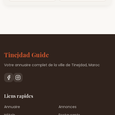
Tinejdad Guide
Votre annuaire complet de la ville de Tinejdad, Maroc
Liens rapides
Annuaire
Annonces