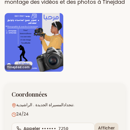
montage des vidéos et des photos à Tinejdad
Tinejdad.com
Coordonnées
تنجدادالمسيراة الجديدة . الراشيدية.
24/24
Afficher
Appeler
•••••• 7250