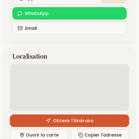
WhatsApp
Email
Localisation
Obtenir l'itinéraire
Ouvrir la carte
Copier l'adresse